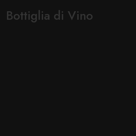
Bottiglia di Vino