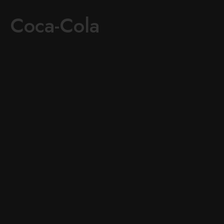
Coca-Cola