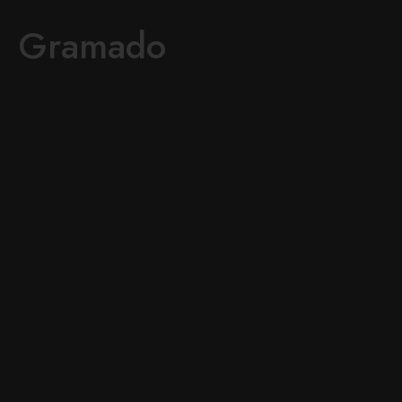
Gramado