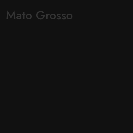
Mato Grosso