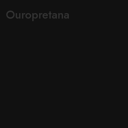
Ouropretana