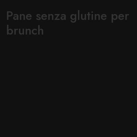
Pane senza glutine per
brunch